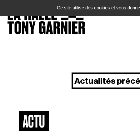
Panneau de gestion des cookies
Ce site utilise des cookies et vous donne
Actualités préc
ACTU