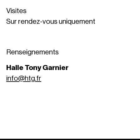
Visites
Sur rendez-vous uniquement
Renseignements
Halle Tony Garnier
info@htg.fr