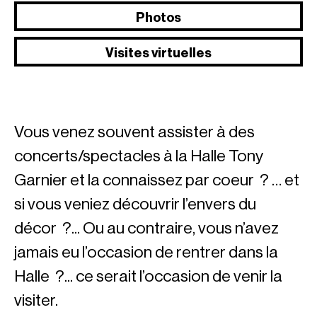
Photos
Visites virtuelles
Vous venez souvent assister à des
concerts/spectacles à la Halle Tony
Garnier et la connaissez par coeur ? … et
si vous veniez découvrir l’envers du
décor ?... Ou au contraire, vous n’avez
jamais eu l’occasion de rentrer dans la
Halle ?... ce serait l’occasion de venir la
visiter.