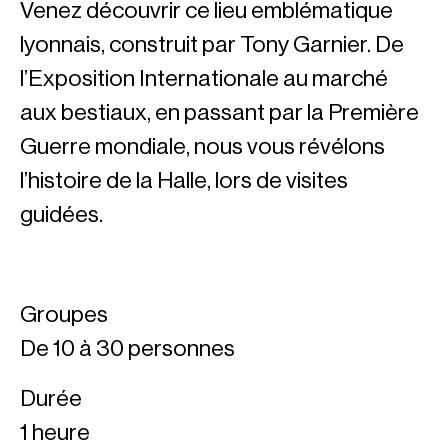
Venez découvrir ce lieu emblématique
lyonnais, construit par Tony Garnier. De
l’Exposition Internationale au marché
aux bestiaux, en passant par la Première
Guerre mondiale, nous vous révélons
l’histoire de la Halle, lors de visites
guidées.
Groupes
De 10 à 30 personnes
Durée
1 heure