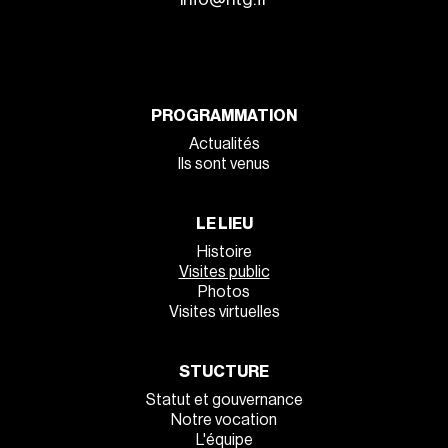
PROGRAMMATION
Actualités
Ils sont venus
LE LIEU
Histoire
Visites public
Photos
Visites virtuelles
STUCTURE
Statut et gouvernance
Notre vocation
L'équipe