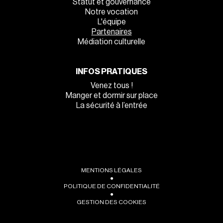
Statut et gouvernance
Notre vocation
L'équipe
Partenaires
Médiation culturelle
INFOS PRATIQUES
Venez tous !
Manger et dormir sur place
La sécurité à l’entrée
MENTIONS LÉGALES
●
POLITIQUE DE CONFIDENTIALITÉ
●
GESTION DES COOKIES