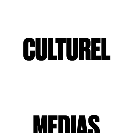
CULTUREL
MEDIAS