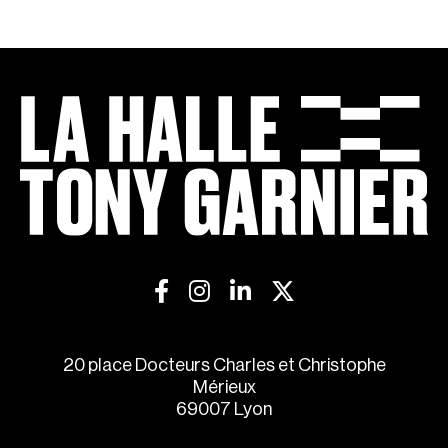
20 place Docteurs Charles et Christophe
Mérieux
69007 Lyon