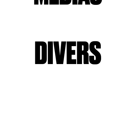
DIVERS