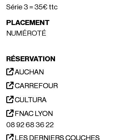
Série 3 = 35€ ttc
PLACEMENT
NUMÉROTÉ
RÉSERVATION
AUCHAN
CARREFOUR
CULTURA
FNAC LYON
08 92 68 36 22
LES DERNIERS COUCHES