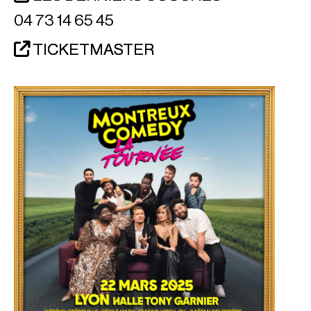
04 73 14 65 45
TICKETMASTER